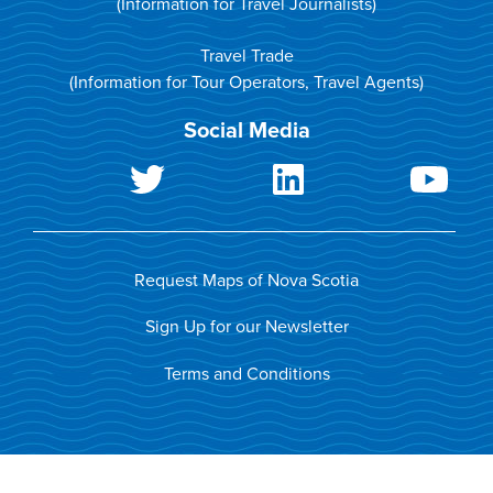
(Information for Travel Journalists)
Travel Trade
(Information for Tour Operators, Travel Agents)
Social Media
Request Maps of Nova Scotia
Sign Up for our Newsletter
Terms and Conditions