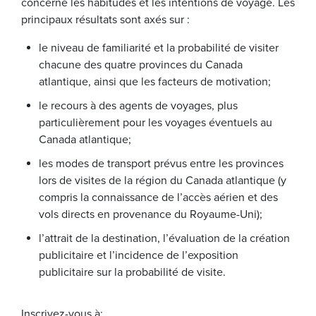
concerne les habitudes et les intentions de voyage. Les
principaux résultats sont axés sur :
le niveau de familiarité et la probabilité de visiter
chacune des quatre provinces du Canada
atlantique, ainsi que les facteurs de motivation;
le recours à des agents de voyages, plus
particulièrement pour les voyages éventuels au
Canada atlantique;
les modes de transport prévus entre les provinces
lors de visites de la région du Canada atlantique (y
compris la connaissance de l’accès aérien et des
vols directs en provenance du Royaume-Uni);
l’attrait de la destination, l’évaluation de la création
publicitaire et l’incidence de l’exposition
publicitaire sur la probabilité de visite.
Inscrivez-vous à: