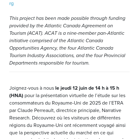
rg
This project has been made possible through funding
provided by the Atlantic Canada Agreement on
Tourism (ACAT). ACAT is a nine-member pan-Atlantic
initiative comprised of the Atlantic Canada
Opportunities Agency, the four Atlantic Canada
Tourism Industry Associations, and the four Provincial
Departments responsible for tourism.
Joignez-vous à nous
le jeudi 12 juin de 14 h à 15 h
(HNA)
pour la présentation virtuelle de l’étude sur les
consommateurs du Royaume-Uni de 2025 de l’ETRA
par Claude Perreault, directrice principale, Narrative
Research. Découvrez où les visiteurs de différentes
régions du Royaume-Uni ont récemment voyagé ainsi
que la perspective actuelle du marché en ce qui