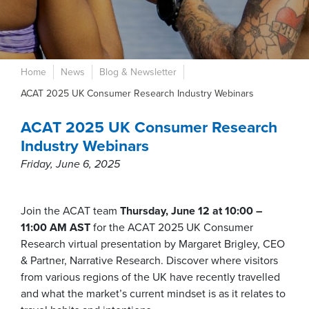
Home
News
Blog & Newsletter
ACAT 2025 UK Consumer Research Industry Webinars
ACAT 2025 UK Consumer Research
Industry Webinars
Friday, June 6, 2025
Join the ACAT team
Thursday, June 12 at 10:00 –
11:00 AM AST
for the ACAT 2025 UK Consumer
Research virtual presentation by Margaret Brigley, CEO
& Partner, Narrative Research. Discover where visitors
from various regions of the UK have recently travelled
and what the market’s current mindset is as it relates to