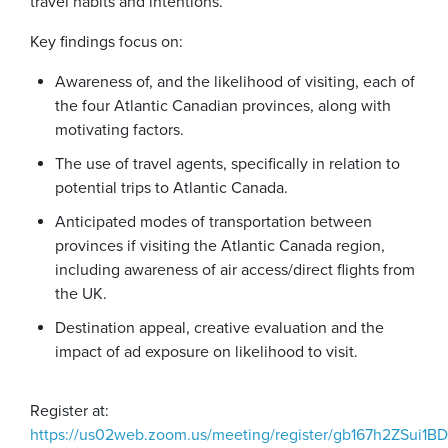
travel habits and intentions.
Key findings focus on:
Awareness of, and the likelihood of visiting, each of
the four Atlantic Canadian provinces, along with
motivating factors.
The use of travel agents, specifically in relation to
potential trips to Atlantic Canada.
Anticipated modes of transportation between
provinces if visiting the Atlantic Canada region,
including awareness of air access/direct flights from
the UK.
Destination appeal, creative evaluation and the
impact of ad exposure on likelihood to visit.
Register at:
https://us02web.zoom.us/meeting/register/gb167h2ZSui1BD